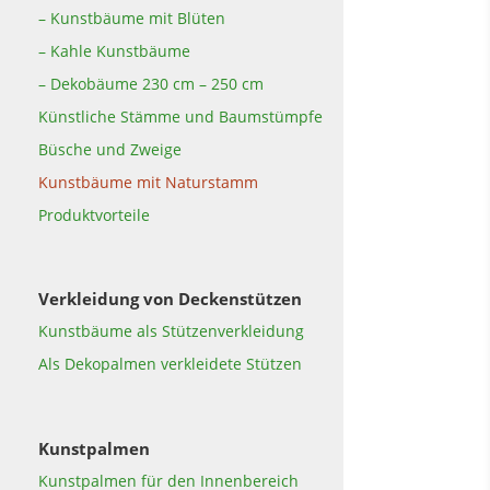
– Kunstbäume mit Blüten
– Kahle Kunstbäume
– Dekobäume 230 cm – 250 cm
Künstliche Stämme und Baumstümpfe
Büsche und Zweige
Kunstbäume mit Naturstamm
Produktvorteile
Verkleidung von Deckenstützen
Kunstbäume als Stützenverkleidung
Als Dekopalmen verkleidete Stützen
Kunstpalmen
Kunstpalmen für den Innenbereich