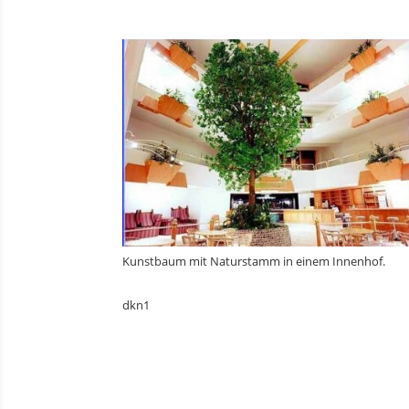
Kunstbaum mit Naturstamm in einem Innenhof.
dkn1