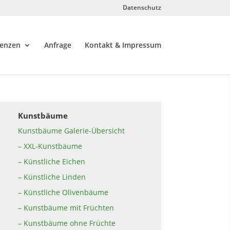
Datenschutz
renzen
Anfrage
Kontakt & Impressum
Kunstbäume
Kunstbäume Galerie-Übersicht
– XXL-Kunstbäume
– Künstliche Eichen
– Künstliche Linden
– Künstliche Olivenbäume
– Kunstbäume mit Früchten
– Kunstbäume ohne Früchte