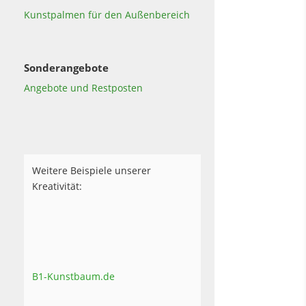
Kunstpalmen für den Außenbereich
Sonderangebote
Angebote und Restposten
Weitere Beispiele unserer
Kreativität:
B1-Kunstbaum.de