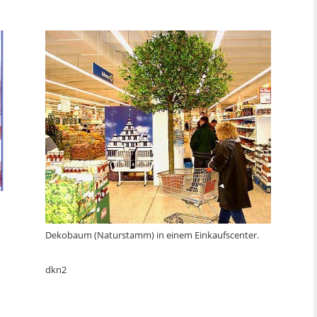
Dekobaum (Naturstamm) in einem Einkaufscenter.
dkn2