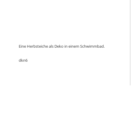
Eine Herbsteiche als Deko in einem Schwimmbad.
dkn6