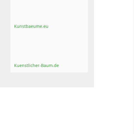
Kunstbaeume.eu
Kuenstlicher-Baum.de