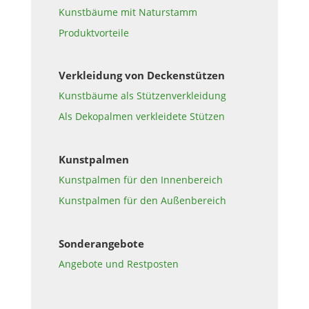
Kunstbäume mit Naturstamm
Produktvorteile
Verkleidung von Deckenstützen
Kunstbäume als Stützenverkleidung
Als Dekopalmen verkleidete Stützen
Kunstpalmen
Kunstpalmen für den Innenbereich
Kunstpalmen für den Außenbereich
Sonderangebote
Angebote und Restposten