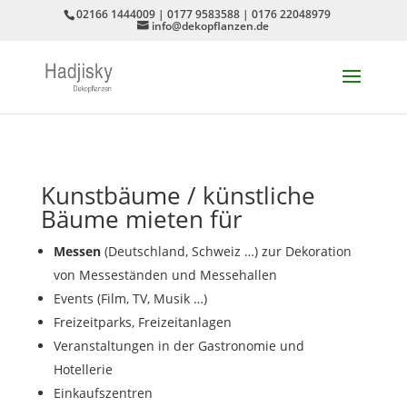
02166 1444009 | 0177 9583588 | 0176 22048979
info@dekopflanzen.de
Kunstbäume / künstliche
Bäume mieten für
Messen
(Deutschland, Schweiz …) zur Dekoration
von Messeständen und Messehallen
Events (Film, TV, Musik …)
Freizeitparks, Freizeitanlagen
Veranstaltungen in der Gastronomie und
Hotellerie
Einkaufszentren