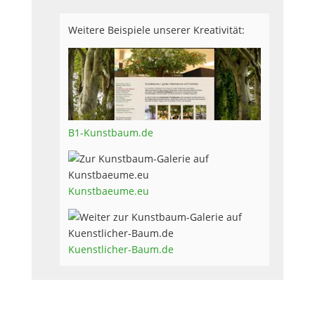
Weitere Beispiele unserer Kreativität:
B1-Kunstbaum.de
Kunstbaeume.eu
Kuenstlicher-Baum.de