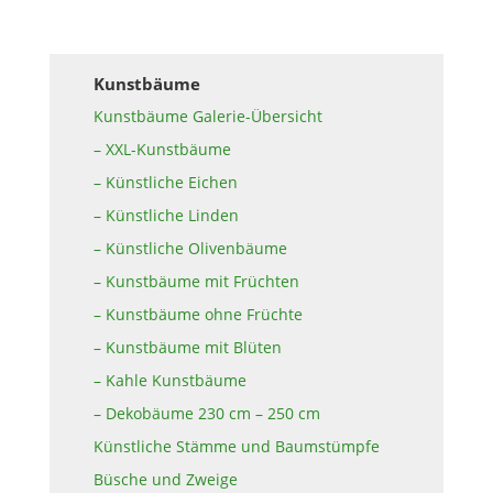
Kunstbäume
Kunstbäume Galerie-Übersicht
– XXL-Kunstbäume
– Künstliche Eichen
– Künstliche Linden
– Künstliche Olivenbäume
– Kunstbäume mit Früchten
– Kunstbäume ohne Früchte
– Kunstbäume mit Blüten
– Kahle Kunstbäume
– Dekobäume 230 cm – 250 cm
Künstliche Stämme und Baumstümpfe
Büsche und Zweige